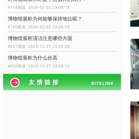
4118阅读 2026-02-02 23:09:18
博物馆展柜为何能够保持地位呢？
4105阅读 2026-02-02 23:00:19
博物馆展柜清洁注意哪些方面
4951阅读 2025-12-27 23:08:26
博物馆展柜为什么价高
4656阅读 2025-12-27 23:08:10