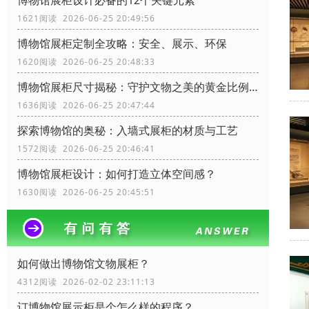
博物馆展柜设计必备的12个关键元素
1621阅读 2026-06-25 20:49:56
博物馆展柜定制全攻略：安全、展示、环保
1620阅读 2026-06-25 20:48:33
博物馆展柜尺寸揭秘：守护文物之美的黄金比例！
1636阅读 2026-06-25 20:47:44
探索博物馆的奥秘：入墙式展柜的材质与工艺
1572阅读 2026-06-25 20:46:41
博物馆展柜设计：如何打造立体空间感？
1630阅读 2026-06-25 20:45:51
如何做出博物馆文物展柜？
4312阅读 2026-02-02 23:11:13
订博物馆展示柜是个怎么样的程序？