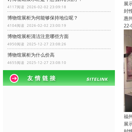
展
4117阅读 2026-02-02 23:09:18
封
博物馆展柜为何能够保持地位呢？
惠
22-
4104阅读 2026-02-02 23:00:19
博物馆展柜清洁注意哪些方面
4950阅读 2025-12-27 23:08:26
博物馆展柜为什么价高
4655阅读 2025-12-27 23:08:10
福
展
封