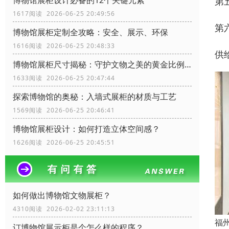
博物馆展柜设计必备的12个关键元素
第
1617阅读 2026-06-25 20:49:56
第
博物馆展柜定制全攻略：安全、展示、环保
1616阅读 2026-06-25 20:48:33
供
博物馆展柜尺寸揭秘：守护文物之美的黄金比例！
1633阅读 2026-06-25 20:47:44
探索博物馆的奥秘：入墙式展柜的材质与工艺
1569阅读 2026-06-25 20:46:41
博物馆展柜设计：如何打造立体空间感？
1626阅读 2026-06-25 20:45:51
如何做出博物馆文物展柜？
4310阅读 2026-02-02 23:11:13
福
订博物馆展示柜是个怎么样的程序？