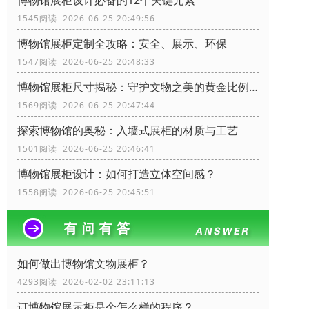
博物馆展柜设计必备的12个关键元素
1545阅读 2026-06-25 20:49:56
博物馆展柜定制全攻略：安全、展示、环保
1547阅读 2026-06-25 20:48:33
博物馆展柜尺寸揭秘：守护文物之美的黄金比例！
1569阅读 2026-06-25 20:47:44
探索博物馆的奥秘：入墙式展柜的材质与工艺
1501阅读 2026-06-25 20:46:41
博物馆展柜设计：如何打造立体空间感？
1558阅读 2026-06-25 20:45:51
如何做出博物馆文物展柜？
4293阅读 2026-02-02 23:11:13
订博物馆展示柜是个怎么样的程序？