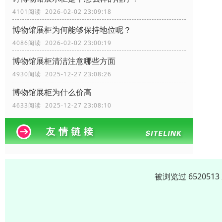
4101阅读 2026-02-02 23:09:18
博物馆展柜为何能够保持地位呢？
4086阅读 2026-02-02 23:00:19
博物馆展柜清洁注意哪些方面
4930阅读 2025-12-27 23:08:26
博物馆展柜为什么价高
4633阅读 2025-12-27 23:08:10
被浏览过 65205