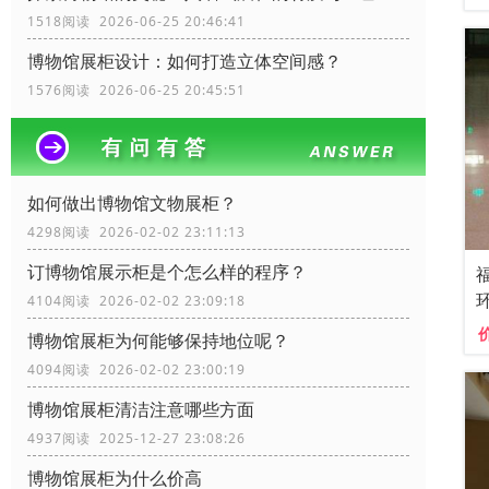
1518阅读 2026-06-25 20:46:41
博物馆展柜设计：如何打造立体空间感？
1576阅读 2026-06-25 20:45:51
如何做出博物馆文物展柜？
4298阅读 2026-02-02 23:11:13
订博物馆展示柜是个怎么样的程序？
4104阅读 2026-02-02 23:09:18
博物馆展柜为何能够保持地位呢？
4094阅读 2026-02-02 23:00:19
博物馆展柜清洁注意哪些方面
4937阅读 2025-12-27 23:08:26
博物馆展柜为什么价高