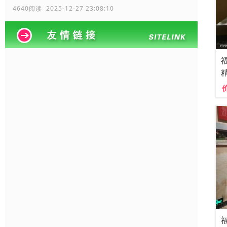
4640阅读 2025-12-27 23:08:10