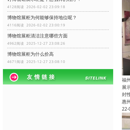
4128阅读 2026-02-02 23:09:18
博物馆展柜为何能够保持地位呢？
4116阅读 2026-02-02 23:00:19
博物馆展柜清洁注意哪些方面
4962阅读 2025-12-27 23:08:26
博物馆展柜为什么价高
4671阅读 2025-12-27 23:08:10
福
展
封
惠
22-