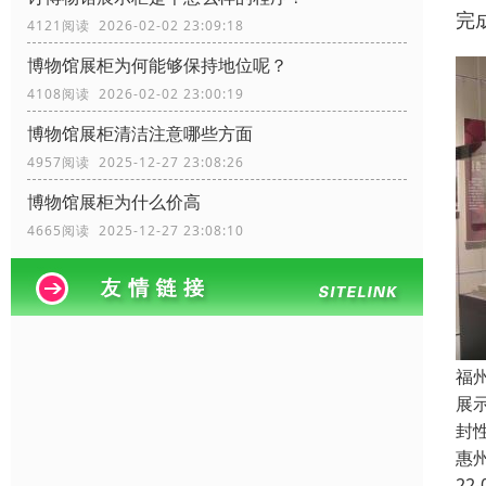
完
4121阅读 2026-02-02 23:09:18
博物馆展柜为何能够保持地位呢？
4108阅读 2026-02-02 23:00:19
博物馆展柜清洁注意哪些方面
4957阅读 2025-12-27 23:08:26
博物馆展柜为什么价高
4665阅读 2025-12-27 23:08:10
福
展
封
惠
22-