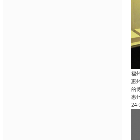
福
惠
的
惠
24-