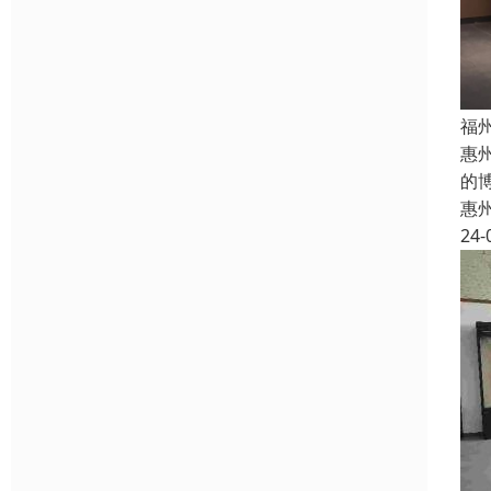
福
惠
的
惠
24-