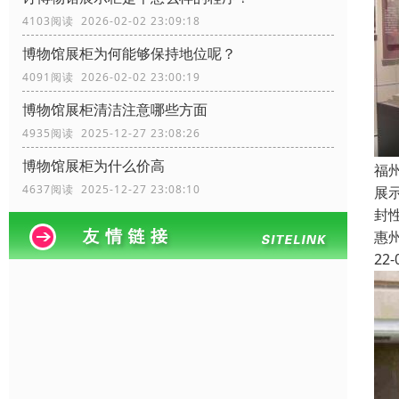
4103阅读 2026-02-02 23:09:18
博物馆展柜为何能够保持地位呢？
4091阅读 2026-02-02 23:00:19
博物馆展柜清洁注意哪些方面
4935阅读 2025-12-27 23:08:26
博物馆展柜为什么价高
福
4637阅读 2025-12-27 23:08:10
展
封
惠
22-