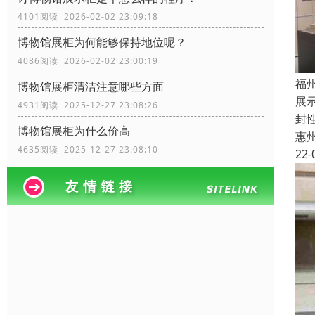
4101阅读 2026-02-02 23:09:18
博物馆展柜为何能够保持地位呢？
4086阅读 2026-02-02 23:00:19
福
博物馆展柜清洁注意哪些方面
展
4931阅读 2025-12-27 23:08:26
封
博物馆展柜为什么价高
惠
4635阅读 2025-12-27 23:08:10
22-