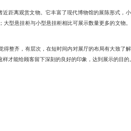
观者近距离观赏文物。它丰富了现代博物馆的展陈形式，
；大型悬挂柜与小型悬挂柜相比可展示数量更多的文物。
觉得整齐，有层次，在短时间内对展厅的布局有大致了解
这样才能给顾客留下深刻的良好的印象，达到展示的目的