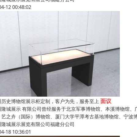
04-12 00:48:02
面议
州历史博物馆展示柜定制，客户为先，服务至上
州隆城展示 有限公司曾经服务于北京军事博物馆、本溪博物馆、
、艺之卉（国际）博物馆、厦门大学平潭考古基地博物馆、宁波博
州隆城展示展览有限公司福建分公司
04-18 10:36:01