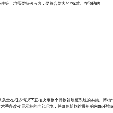
条件等，均需要特殊考虑，要符合防火的*标准。在预防的
其质量在很多情况下直接决定整个博物馆展柜系统的实施。博物
技术手段改变展示柜的内部环境，并确保博物馆展柜的内部环境