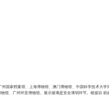
广州国家档案馆、上海博物馆、澳门博物馆、中国科学技术大学
物馆、广州环亚博物馆。展示玻璃是安全薄弱环节。根据目 前