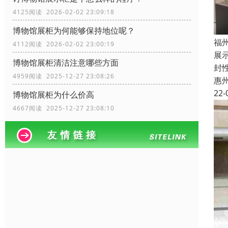
4125阅读 2026-02-02 23:09:18
博物馆展柜为何能够保持地位呢？
福
4112阅读 2026-02-02 23:00:19
展
博物馆展柜清洁注意哪些方面
封
4959阅读 2025-12-27 23:08:26
惠
22-
博物馆展柜为什么价高
4667阅读 2025-12-27 23:08:10