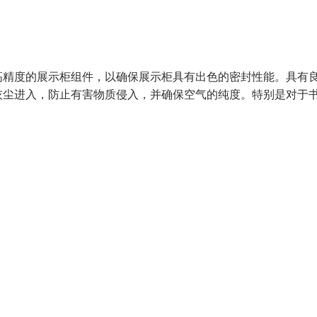
高精度的展示柜组件，以确保展示柜具有出色的密封性能。具有
灰尘进入，防止有害物质侵入，并确保空气的纯度。特别是对于