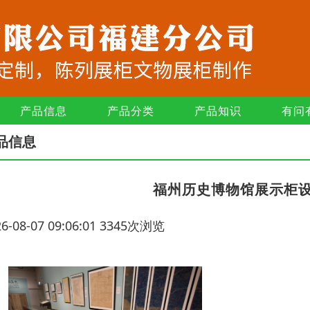
产品信息
产品分类
产品知识
有问
品信息
福州历史博物馆展示柜
26-08-07 09:06:01 3345次浏览