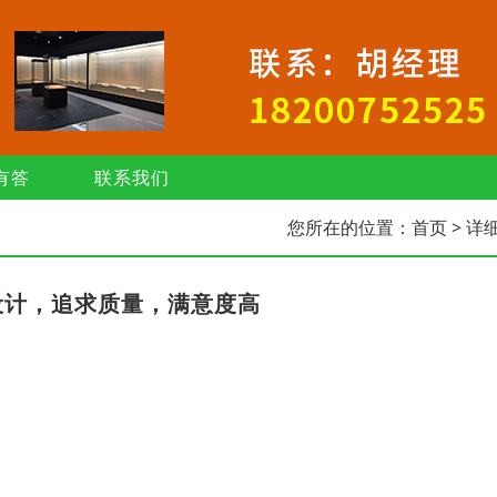
有答
联系我们
您所在的位置：
首页
> 详
设计，追求质量，满意度高