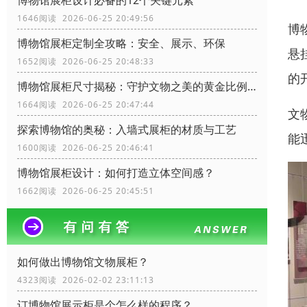
博物馆展柜设计必备的12个关键元素
1646阅读 2026-06-25 20:49:56
博
博物馆展柜定制全攻略：安全、展示、环保
悬
1652阅读 2026-06-25 20:48:33
的
博物馆展柜尺寸揭秘：守护文物之美的黄金比例！
1664阅读 2026-06-25 20:47:44
文
探索博物馆的奥秘：入墙式展柜的材质与工艺
能
1600阅读 2026-06-25 20:46:41
博物馆展柜设计：如何打造立体空间感？
1662阅读 2026-06-25 20:45:51
如何做出博物馆文物展柜？
4323阅读 2026-02-02 23:11:13
订博物馆展示柜是个怎么样的程序？