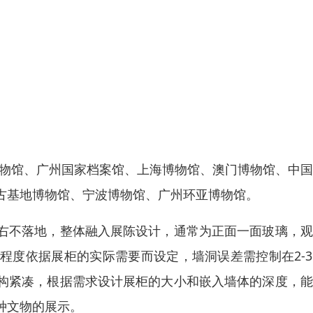
博物馆、广州国家档案馆、上海博物馆、澳门博物馆、中
古基地博物馆、宁波博物馆、广州环亚博物馆。
右不落地，整体融入展陈设计，通常为正面一面玻璃，观
程度依据展柜的实际需要而设定，墙洞误差需控制在2-
构紧凑，根据需求设计展柜的大小和嵌入墙体的深度，能
种文物的展示。