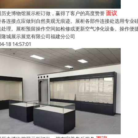
面议
州历史博物馆展示柜订做，赢得了客户的高度赞誉
柜各连接点应做到自然美观无痕迹。展柜各部件连接处选用专业
范处理。展柜预留操作空间如检修或更新空气净化设备。操作便
州隆城展示展览有限公司福建分公司
04-18 14:57:01