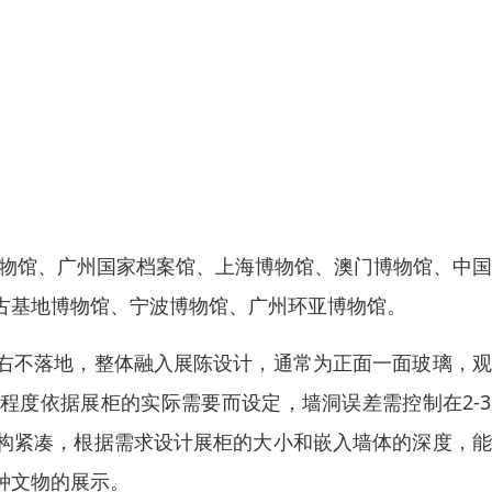
博物馆、广州国家档案馆、上海博物馆、澳门博物馆、中
古基地博物馆、宁波博物馆、广州环亚博物馆。
右不落地，整体融入展陈设计，通常为正面一面玻璃，观
程度依据展柜的实际需要而设定，墙洞误差需控制在2-
构紧凑，根据需求设计展柜的大小和嵌入墙体的深度，能
种文物的展示。