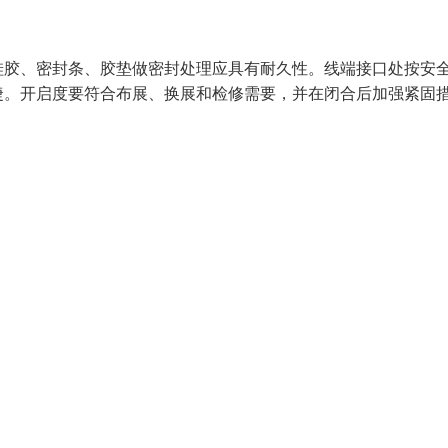
硅胶、密封条、胶垫做密封处理应具有耐久性。线端接口处按安
捷。开启度要符合布展、换展和检修需要，并在闭合后加强紧固