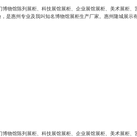
门博物馆陈列展柜、科技展馆展柜、企业展馆展柜、美术展柜、
验，是惠州专业及我叫知名博物馆展柜生产厂家。惠州隆城展示
门博物馆陈列展柜、科技展馆展柜、企业展馆展柜、美术展柜、