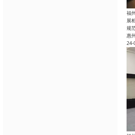
福
展
规
惠
24-