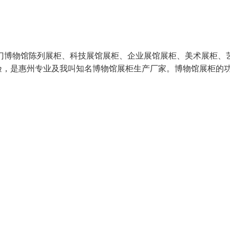
门博物馆陈列展柜、科技展馆展柜、企业展馆展柜、美术展柜、
验，是惠州专业及我叫知名博物馆展柜生产厂家。博物馆展柜的