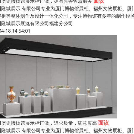
面议
州历史博物馆展示柜订做，拥有完善售后服务
州隆城展示 有限公司专业为厦门博物馆展柜、福州文物展柜、厦
展柜等整体制作及设计一体化公司，专注博物馆有多年的制作经
州隆城展示展览有限公司福建分公司
04-18 14:54:01
面议
州历史博物馆展示柜订做，追求质量，满意度高
州隆城展示 有限公司专业为厦门博物馆展柜、福州文物展柜、厦