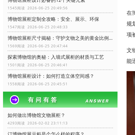
博物馆展柜设计必备的12个关键元素
1545阅读 2026-06-25 20:49:56
在
博物馆展柜定制全攻略：安全、展示、环保
规
1547阅读 2026-06-25 20:48:33
项
博物馆展柜尺寸揭秘：守护文物之美的黄金比例！
1569阅读 2026-06-25 20:47:44
文
探索博物馆的奥秘：入墙式展柜的材质与工艺
能
1501阅读 2026-06-25 20:46:41
博物馆展柜设计：如何打造立体空间感？
1558阅读 2026-06-25 20:45:51
如何做出博物馆文物展柜？
4293阅读 2026-02-02 23:11:13
订博物馆展示柜是个怎么样的程序？