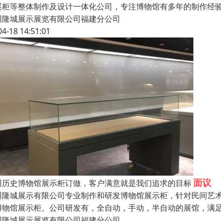
展柜等整体制作及设计一体化公司，专注博物馆有多年的制作经
州隆城展示展览有限公司福建分公司
04-18 14:51:01
面议
州历史博物馆展示柜订做，客户满意就是我们追求的目标
州隆城展示有限公司专业制作和研发博物馆展示柜，针对民间艺
博物馆展示柜。公司研发有，全自动，手动，半自动的展馆，满
州隆城展示展览有限公司福建分公司