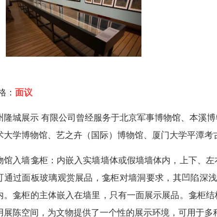
 格：
面议
州隆城展示 有限公司曾经服务于北京军事博物馆、本溪
术大学博物馆、艺之卉（国际）博物馆、厦门大学平潭考
物馆入墙龛柜：内嵌入实墙墙体或假墙墙体内，上下、左
可通过面板玻璃观赏展品，龛柜对墙洞要求，其凹陷深浅
内。龛柜的主体嵌入在墙里，只有一面展示展品。龛柜结
用展陈空间，为文物提供了一个性的展示环境，可用于多