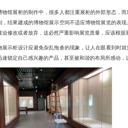
博物馆展柜的制作中，很多人都注重展柜的外部形态，而
划，结果建成的博物馆展示空间不适应博物馆展览的表现
被迫修改或者放弃，这必然严重影响展览质量，应该根据
物展示柜设计应避免杂乱拖沓的现象，让人在眼看到时就
迅速锁定自己感兴趣的产品，甚至被和谐的布局所感动，