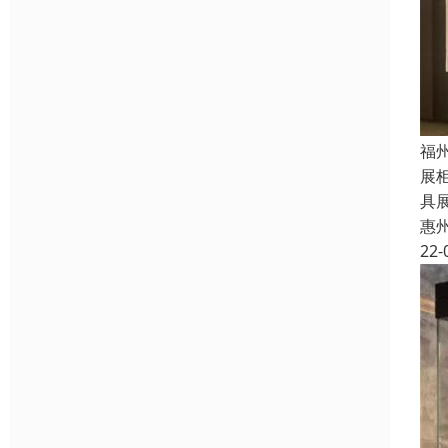
福
展
具展
惠
22-