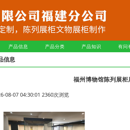
产品信息
产品分类
产品知识
有问
品信息
福州博物馆陈列展柜
26-08-07 04:30:01 2360次浏览