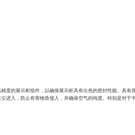
高精度的展示柜组件，以确保展示柜具有出色的密封性能。具有
灰尘进入，防止有害物质侵入，并确保空气的纯度。特别是对于