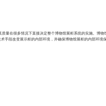
其质量在很多情况下直接决定整个博物馆展柜系统的实施。博物
技术手段改变展示柜的内部环境，并确保博物馆展柜的内部环境