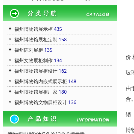
福州博物馆展示柜
435
福州博物馆展柜定制
158
福州陈列展柜
135
价
福州文物展柜制作
134
福州博物馆展柜设计
162
玻
福州博物馆内嵌式展示柜
148
由
福州博物馆展柜厂家
180
合
福州博物馆文物展柜设计
136
锁
博