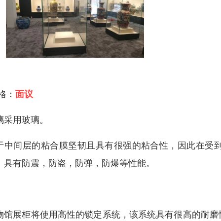
 格：
面议
璃采用玻璃。
于中间层的粘合膜坚韧且具有很强的粘合性，因此在受
。具有防震，防盗，防弹，防爆等性能。
物馆展柜将使用高性的锁定系统，该系统具有很高的耐磨