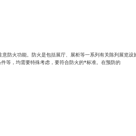
注意防火功能。防火是包括展厅、展柜等一系列有关陈列展览设
条件等，均需要特殊考虑，要符合防火的*标准。在预防的