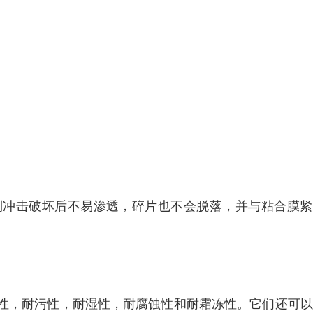
到冲击破坏后不易渗透，碎片也不会脱落，并与粘合膜紧
性，耐污性，耐湿性，耐腐蚀性和耐霜冻性。它们还可以