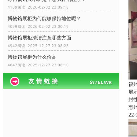
4109阅读 2026-02-02 23:09:18
博物馆展柜为何能够保持地位呢？
4099阅读 2026-02-02 23:00:19
博物馆展柜清洁注意哪些方面
4942阅读 2025-12-27 23:08:26
博物馆展柜为什么价高
4647阅读 2025-12-27 23:08:10
福
展
封
惠
22-