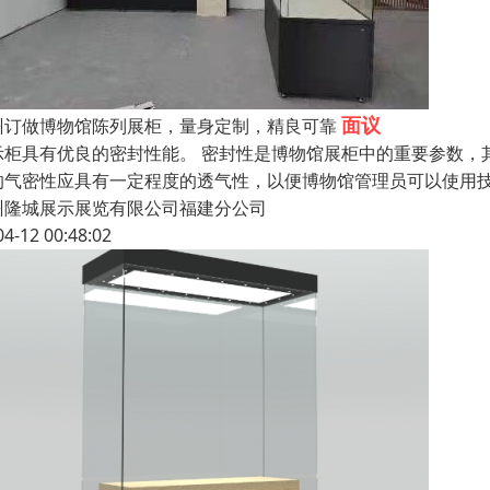
面议
州订做博物馆陈列展柜，量身定制，精良可靠
示柜具有优良的密封性能。 密封性是博物馆展柜中的重要参数，
的气密性应具有一定程度的透气性，以便博物馆管理员可以使用
州隆城展示展览有限公司福建分公司
04-12 00:48:02