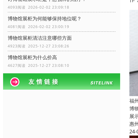
4093阅读 2026-02-02 23:09:18
博物馆展柜为何能够保持地位呢？
4081阅读 2026-02-02 23:00:19
博物馆展柜清洁注意哪些方面
4923阅读 2025-12-27 23:08:26
博物馆展柜为什么价高
4627阅读 2025-12-27 23:08:10
福
博
展
惠
24-