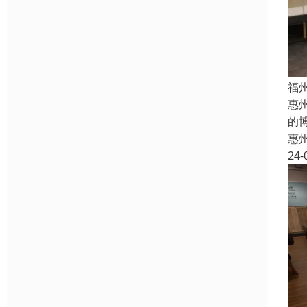
福
惠
的
惠
24-