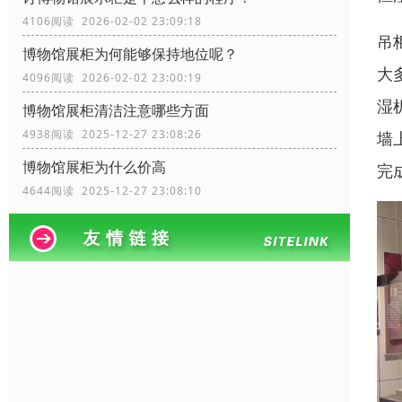
4106阅读 2026-02-02 23:09:18
吊
博物馆展柜为何能够保持地位呢？
大
4096阅读 2026-02-02 23:00:19
湿
博物馆展柜清洁注意哪些方面
4938阅读 2025-12-27 23:08:26
墙
博物馆展柜为什么价高
完
4644阅读 2025-12-27 23:08:10