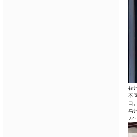
福
不
口
惠
22-